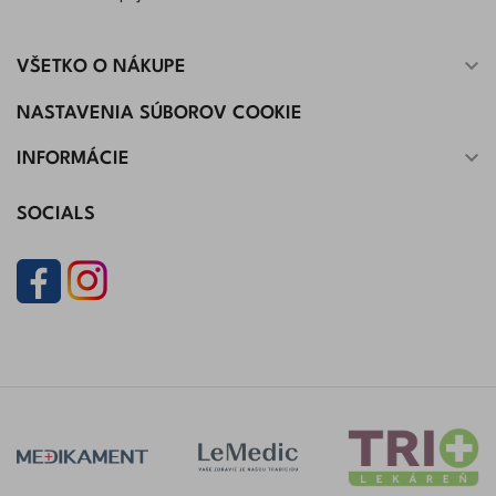

VŠETKO O NÁKUPE
NASTAVENIA SÚBOROV COOKIE

INFORMÁCIE
SOCIALS