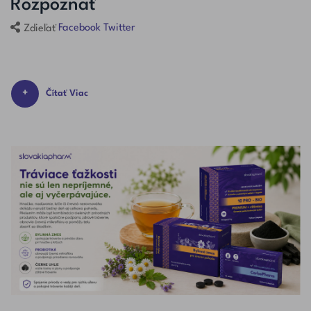
Rozpoznať
Facebook
Twitter
Zdieľať
Čítať Viac