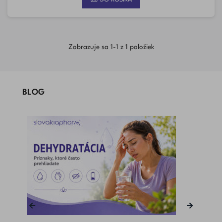
Zobrazuje sa 1-1 z 1 položiek
BLOG