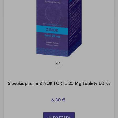
Slovakiapharm ZINOK FORTE 25 Mg Tablety 60 Ks
6,30 €
DO KOŠÍKA