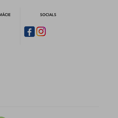
MÁCIE
SOCIALS