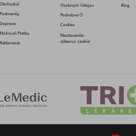
Obchodné
Osobných Údajov
Blog
Podmienky
Podrobne O
Doprava
Cookies
Možnosti Platby
Nastavenia
súborov cookie
Reklamácie