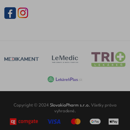
Copyright © 2024
SlovakiaPharm s.r.o.
Všetky práva
vyhradené.