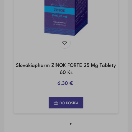
Slovakiapharm ZINOK FORTE 25 Mg Tablety
60 Ks
6,30 €
DO KOŠÍKA