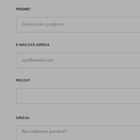
PREDMET
E-MAILOVÁ ADRESA
PRÍLOHY
SPRÁVA